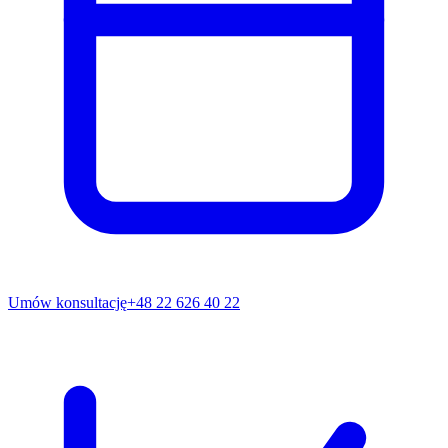
Umów konsultację
+48 22 626 40 22