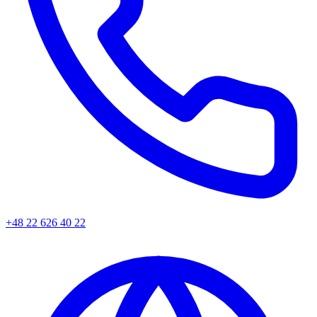
+48 22 626 40 22