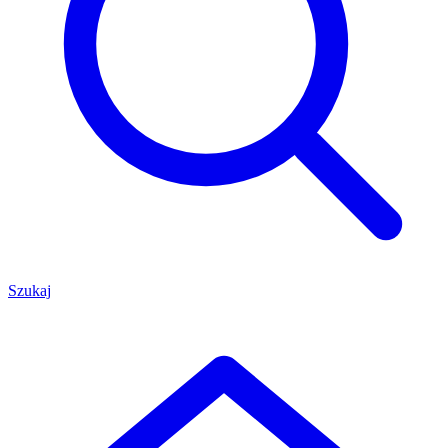
Szukaj