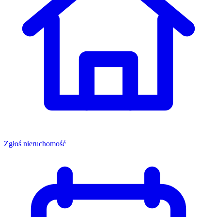
Zgłoś nieruchomość