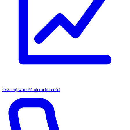
Oszacuj wartość nieruchomości