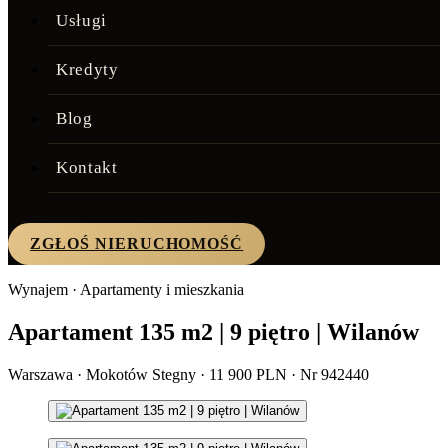
Usługi
Kredyty
Blog
Kontakt
ZGŁOŚ NIERUCHOMOŚĆ
Wynajem · Apartamenty i mieszkania
Apartament 135 m2 | 9 piętro | Wilanów
Warszawa · Mokotów Stegny · 11 900 PLN · Nr 942440