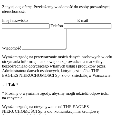
Zapytaj o tę ofertę. Przekażemy wiadomość do osoby prowadzącej
nieruchomość.
Imię i nazwisko
E-mail
Telefon
Wiadomość
Wyrażam zgodę na przetwarzanie moich danych osobowych w celu
otrzymania informacji handlowej oraz prowadzenia marketingu
bezpośredniego dotyczącego własnych usług i produktów przez
Administratora danych osobowych, którym jest spółka THE
EAGLES NIERUCHOMOŚCI Sp. z o.o. z siedzibą w Warszawie:
Tak
*
* Prosimy o wyrażenie zgody, abyśmy mogli udzielić odpowiedzi
na zapytanie.
Wyrażam zgodę na otrzymywanie od THE EAGLES
NIERUCHOMOŚCI Sp. z o.o. komunikacji marketingowej