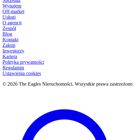
Sprzedaż
Wynajem
Off-market
Usługi
O agencji
Zespół
Blog
Kontakt
Zakup
Inwestorzy
Kariera
Polityka prywatności
Regulamin
Ustawienia cookies
© 2026 The Eagles Nieruchomości. Wszystkie prawa zastrzeżone.