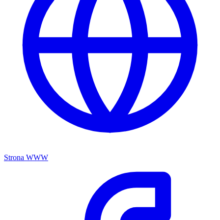
Strona WWW