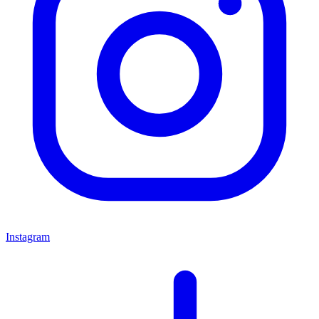
Instagram