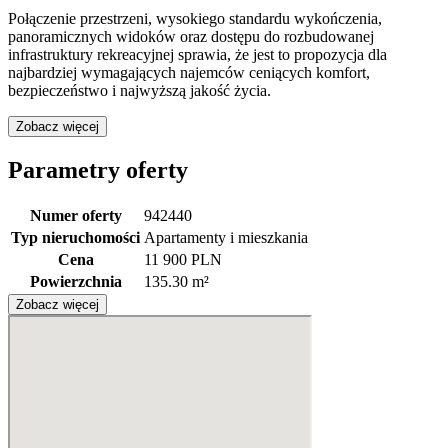
Połączenie przestrzeni, wysokiego standardu wykończenia,
panoramicznych widoków oraz dostępu do rozbudowanej
infrastruktury rekreacyjnej sprawia, że jest to propozycja dla
najbardziej wymagających najemców ceniących komfort,
bezpieczeństwo i najwyższą jakość życia.
Zobacz więcej
Parametry oferty
Numer oferty
942440
Typ nieruchomości
Apartamenty i mieszkania
Cena
11 900 PLN
Powierzchnia
135.30 m²
Zobacz więcej