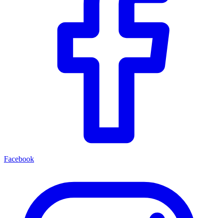
Facebook