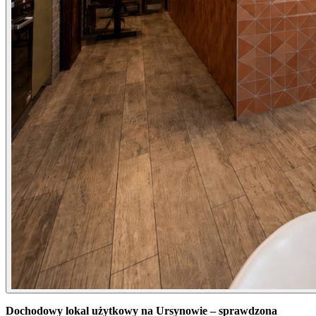
Dochodowy lokal użytkowy na Ursynowie – sprawdzona