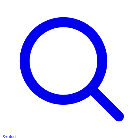
Szukaj