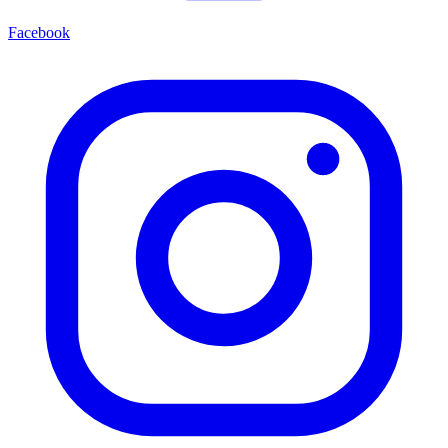
Facebook