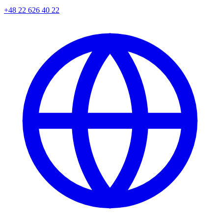
+48 22 626 40 22