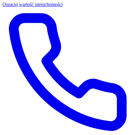
Oszacuj wartość nieruchomości