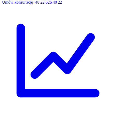
Umów konsultację
+48 22 626 40 22