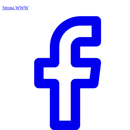
Strona WWW