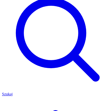
Szukaj