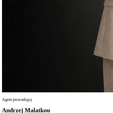
Agent prowadzący
Andrzej Malatkou