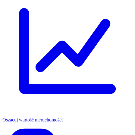
Oszacuj wartość nieruchomości