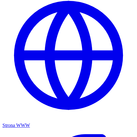
Strona WWW