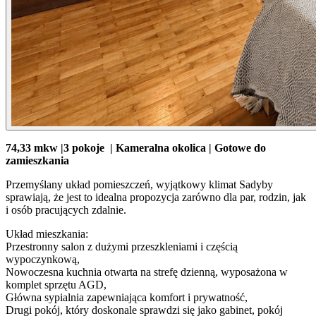
74,33 mkw |3 pokoje | Kameralna okolica | Gotowe do
zamieszkania
Przemyślany układ pomieszczeń, wyjątkowy klimat Sadyby
sprawiają, że jest to idealna propozycja zarówno dla par, rodzin, jak
i osób pracujących zdalnie.
Układ mieszkania:
Przestronny salon z dużymi przeszkleniami i częścią
wypoczynkową,
Nowoczesna kuchnia otwarta na strefę dzienną, wyposażona w
komplet sprzętu AGD,
Główna sypialnia zapewniająca komfort i prywatność,
Drugi pokój, który doskonale sprawdzi się jako gabinet, pokój