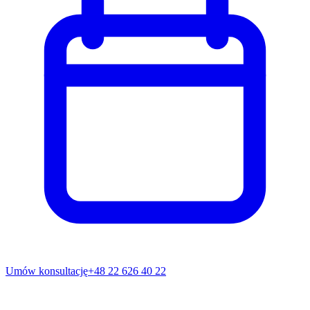
Umów konsultację
+48 22 626 40 22