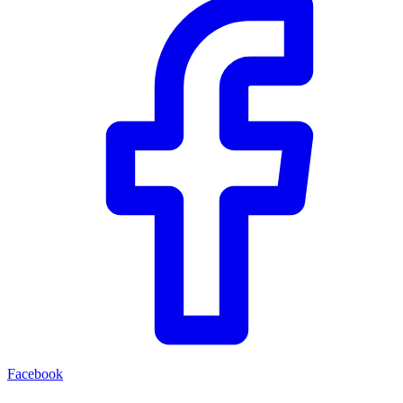
Facebook