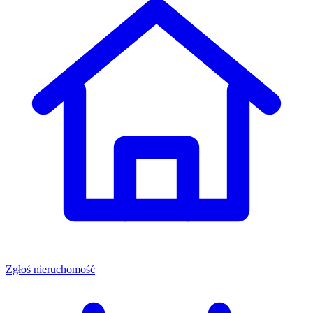
Zgłoś nieruchomość