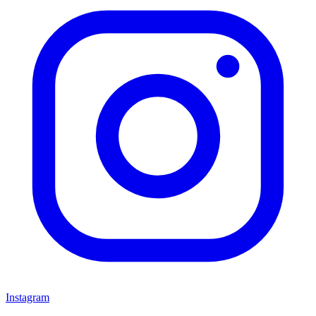
Instagram