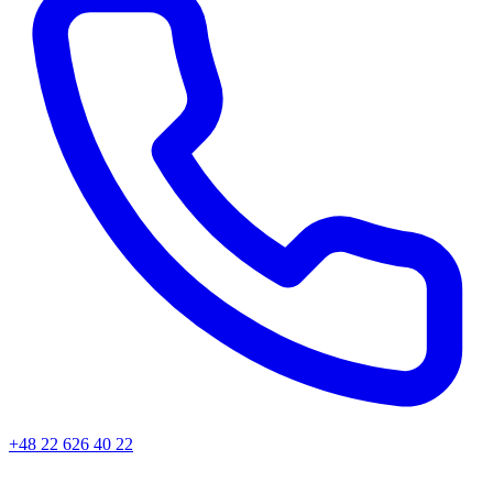
+48 22 626 40 22